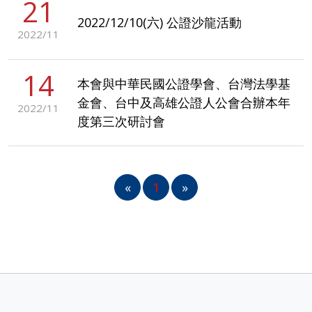
21
2022/12/10(六) 公證沙龍活動
2022/11
14
本會與中華民國公證學會、台灣法學基
金會、台中及高雄公證人公會合辦本年
2022/11
度第三次研討會
«
1
»