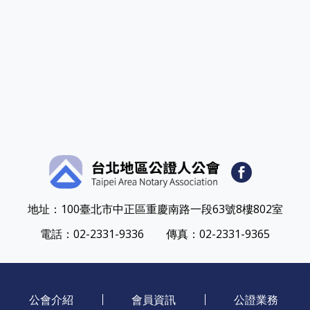
地址：
100臺北市中正區重慶南路一段63號8樓802室
電話：
02-2331-9336
傳真：02-2331-9365
公會介紹
會員資訊
公證業務